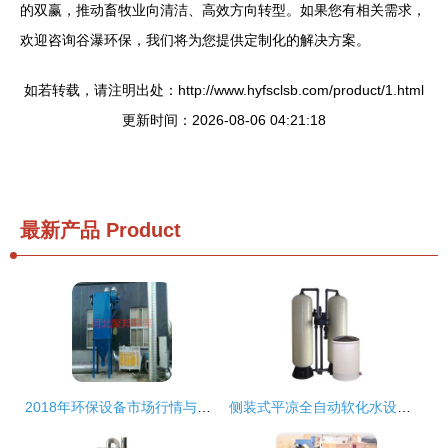
的双赢，推动畜牧业向清洁、高效方向转型。如果您有相关需求，
欢迎咨询谷瀑环保，我们将为您提供定制化的解决方案。
如若转载，请注明出处：http://www.hyfsclsb.com/product/1.html
更新时间：2026-08-06 04:21:18
最新产品
Product
2018年环保设备市场行情与批发报价全解析 环保网视角
侧装式平凉全自动软化水设备 环保水处理领域的创新解决方案