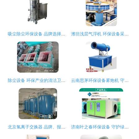
吸尘除尘环保设备 品牌选择、采购指南与批发图片解析
潍坊浅层气浮机 环保设备采购的理想选择
除尘设备 环保产业的清洁卫士与核心配件解析
云南思茅环保设备雾炮机 守护绿水青山的环保卫士
北京氢离子交换器 品牌、报价与环保设备选购指南
济南叶之春环保设备 守护绿水青山的绿色先锋