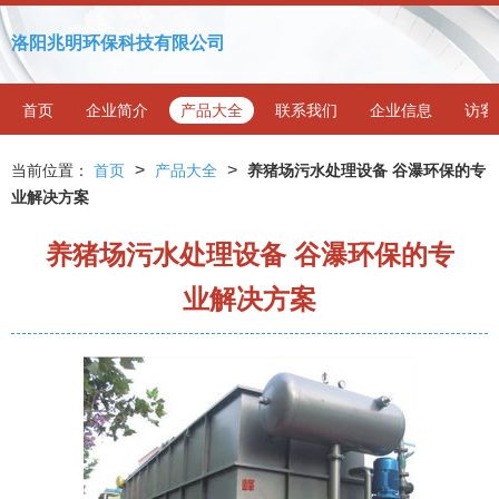
洛阳兆明环保科技有限公司
首页
企业简介
产品大全
联系我们
企业信息
访客
>
>
当前位置：
首页
产品大全
养猪场污水处理设备 谷瀑环保的专
业解决方案
养猪场污水处理设备 谷瀑环保的专
业解决方案