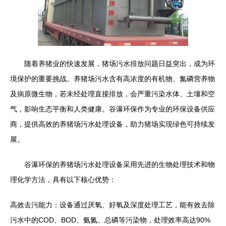
随着养猪业的快速发展，猪场污水排放问题日益突出，成为环
境保护的重要挑战。养猪场污水含有高浓度的有机物、氮磷营养物
及病原微生物，若未经处理直接排放，会严重污染水体、土壤和空
气，影响生态平衡和人类健康。谷瀑环保作为专业的环保设备供应
商，提供高效的养猪场污水处理设备，助力猪场实现绿色可持续发
展。
谷瀑环保的养猪场污水处理设备采用先进的生物处理技术和物
理化学方法，具有以下核心优势：
高效去污能力：设备通过厌氧、好氧及深度处理工艺，能有效去除
污水中的COD、BOD、氨氮、总磷等污染物，处理效率高达90%