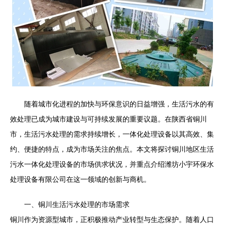
随着城市化进程的加快与环保意识的日益增强，生活污水的有
效处理已成为城市建设与可持续发展的重要议题。在陕西省铜川
市，生活污水处理的需求持续增长，一体化处理设备以其高效、集
约、便捷的特点，成为市场关注的焦点。本文将探讨铜川地区生活
污水一体化处理设备的市场供求状况，并重点介绍潍坊小宇环保水
处理设备有限公司在这一领域的创新与商机。
一、铜川生活污水处理的市场需求
铜川作为资源型城市，正积极推动产业转型与生态保护。随着人口