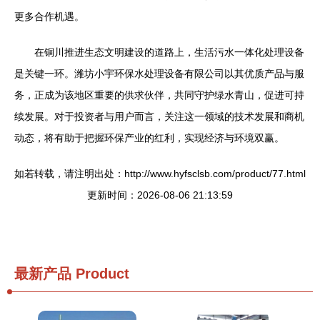
更多合作机遇。
在铜川推进生态文明建设的道路上，生活污水一体化处理设备
是关键一环。潍坊小宇环保水处理设备有限公司以其优质产品与服
务，正成为该地区重要的供求伙伴，共同守护绿水青山，促进可持
续发展。对于投资者与用户而言，关注这一领域的技术发展和商机
动态，将有助于把握环保产业的红利，实现经济与环境双赢。
如若转载，请注明出处：http://www.hyfsclsb.com/product/77.html
更新时间：2026-08-06 21:13:59
最新产品
Product