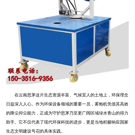
在云南思茅这片生态资源丰富、气候宜人的土地上，环保理念
日益深入人心。作为环保设备领域的重要一员，雾炮机凭借其高效
的降尘抑尘能力，正成为守护思茅乃至更广阔区域绿水青山的得力
助手。它不仅代表了现代环保科技的进步，更是当地积极响应国家
生态文明建设号召的具体实践。