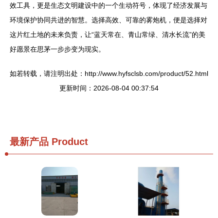
效工具，更是生态文明建设中的一个生动符号，体现了经济发展与
环境保护协同共进的智慧。选择高效、可靠的雾炮机，便是选择对
这片红土地的未来负责，让“蓝天常在、青山常绿、清水长流”的美
好愿景在思茅一步步变为现实。
如若转载，请注明出处：http://www.hyfsclsb.com/product/52.html
更新时间：2026-08-04 00:37:54
最新产品
Product